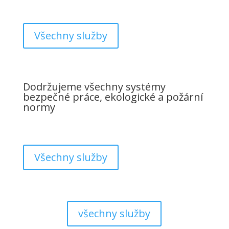
Všechny služby
Dodržujeme všechny systémy
bezpečné práce, ekologické a požární
normy
Všechny služby
všechny služby