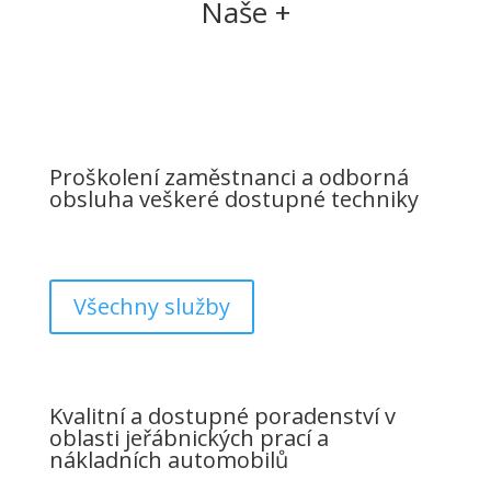
Naše +
Proškolení zaměstnanci a odborná
obsluha veškeré dostupné techniky
Všechny služby
Kvalitní a dostupné poradenství v
oblasti jeřábnických prací a
nákladních automobilů